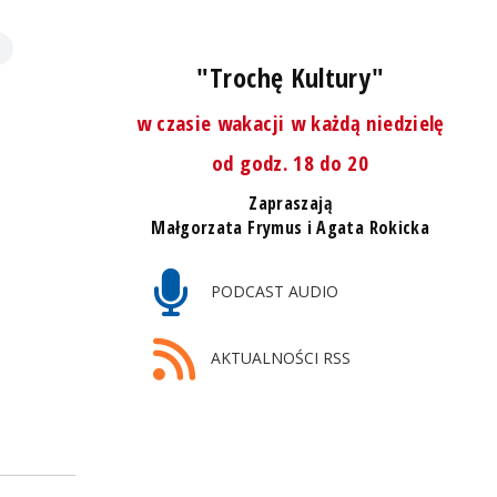
"Trochę Kultury"
w czasie wakacji w każdą niedzielę
od godz. 18 do 20
Zapraszają
Małgorzata Frymus i Agata Rokicka
PODCAST AUDIO
AKTUALNOŚCI RSS