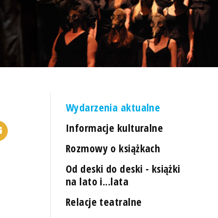
Wydarzenia aktualne
Informacje kulturalne
Rozmowy o książkach
Od deski do deski - książki
na lato i...lata
Relacje teatralne