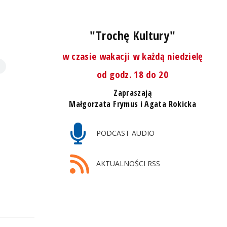
"Trochę Kultury"
w czasie wakacji w każdą niedzielę
od godz. 18 do 20
Zapraszają
Małgorzata Frymus i Agata Rokicka
PODCAST AUDIO
AKTUALNOŚCI RSS