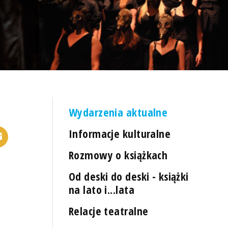
Wydarzenia aktualne
Informacje kulturalne
Rozmowy o książkach
Od deski do deski - książki
na lato i...lata
Relacje teatralne