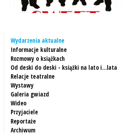
Wydarzenia aktualne
Informacje kulturalne
Rozmowy o książkach
Od deski do deski - książki na lato i...lata
Relacje teatralne
Wystawy
Galeria gwiazd
Wideo
Przyjaciele
Reportaże
Archiwum