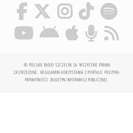
© POLSKIE RADIO SZCZECIN SA. WSZYSTKIE PRAWA
ZASTRZEŻONE.
REGULAMIN KORZYSTANIA Z PORTALU
POLITYKA
PRYWATNOŚCI
BIULETYN INFORMACJI PUBLICZNEJ