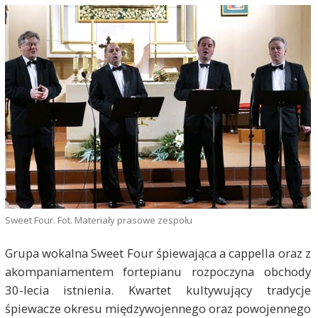
Sweet Four. Fot. Materiały prasowe zespołu
Grupa wokalna Sweet Four śpiewająca a cappella oraz z
akompaniamentem fortepianu rozpoczyna obchody
30-lecia istnienia. Kwartet kultywujący tradycje
śpiewacze okresu międzywojennego oraz powojennego