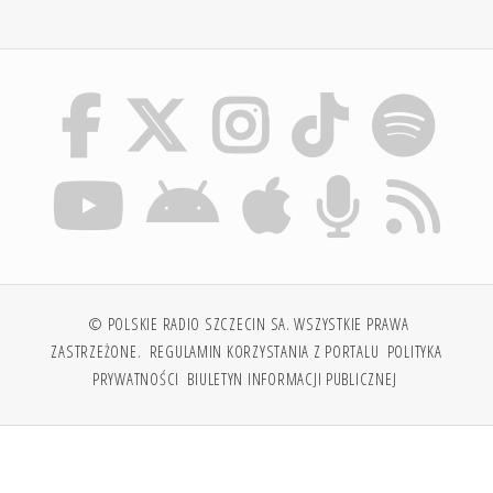
© POLSKIE RADIO SZCZECIN SA. WSZYSTKIE PRAWA
ZASTRZEŻONE.
REGULAMIN KORZYSTANIA Z PORTALU
POLITYKA
PRYWATNOŚCI
BIULETYN INFORMACJI PUBLICZNEJ