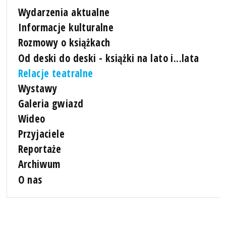
Wydarzenia aktualne
Informacje kulturalne
Rozmowy o książkach
Od deski do deski - książki na lato i...lata
Relacje teatralne
Wystawy
Galeria gwiazd
Wideo
Przyjaciele
Reportaże
Archiwum
O nas