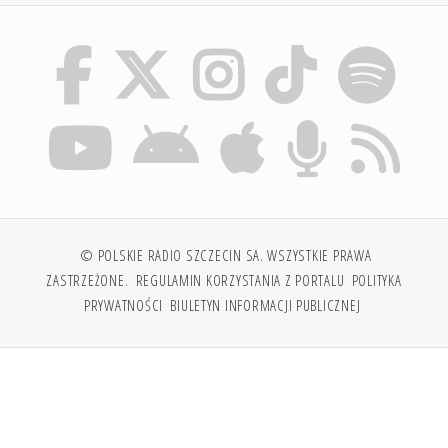
© POLSKIE RADIO SZCZECIN SA. WSZYSTKIE PRAWA
ZASTRZEŻONE.
REGULAMIN KORZYSTANIA Z PORTALU
POLITYKA
PRYWATNOŚCI
BIULETYN INFORMACJI PUBLICZNEJ