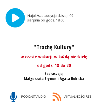
Najbliższa audycja dzisiaj, 09
sierpnia po godz. 18:00
"Trochę Kultury"
w czasie wakacji w każdą niedzielę
od godz. 18 do 20
Zapraszają
Małgorzata Frymus i Agata Rokicka
PODCAST AUDIO
AKTUALNOŚCI RSS