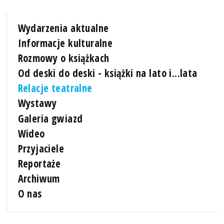
Wydarzenia aktualne
Informacje kulturalne
Rozmowy o książkach
Od deski do deski - książki na lato i...lata
Relacje teatralne
Wystawy
Galeria gwiazd
Wideo
Przyjaciele
Reportaże
Archiwum
O nas