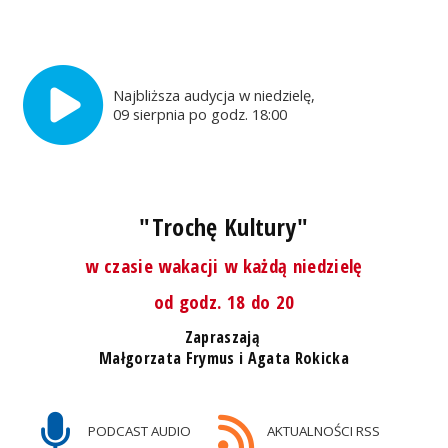
Najbliższa audycja w niedzielę,
09 sierpnia po godz. 18:00
"Trochę Kultury"
w czasie wakacji w każdą niedzielę
od godz. 18 do 20
Zapraszają
Małgorzata Frymus i Agata Rokicka
PODCAST AUDIO
AKTUALNOŚCI RSS