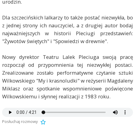
urodzin.
Dla szczecińskich lalkarzy to także postać niezwykła, bo
z jednej strony ich nauczyciel, a z drugiej autor bodaj
najważniejszych w historii Pleciugi przedstawień:
"Żywotów świętych" i "Spowiedzi w drewnie".
Nowy dyrektor Teatru Lalek Pleciuga swoją pracę
rozpoczął od przypomnienia tej niezwykłej postaci.
Zrealizowane zostało performatywne czytanie sztuki
Wilkowskiego "My i krasnoludki" w reżyserii Magdaleny
Miklasz oraz spotkanie wspomnieniowe poświęcone
Wilkowskiemu i słynnej realizacji z 1983 roku.
Posłuchaj rozmowy