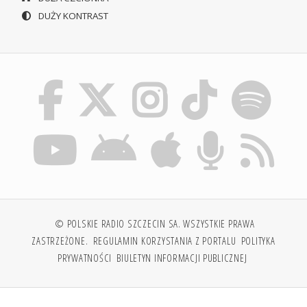
DUŻY KONTRAST
© POLSKIE RADIO SZCZECIN SA. WSZYSTKIE PRAWA
ZASTRZEŻONE.
REGULAMIN KORZYSTANIA Z PORTALU
POLITYKA
PRYWATNOŚCI
BIULETYN INFORMACJI PUBLICZNEJ