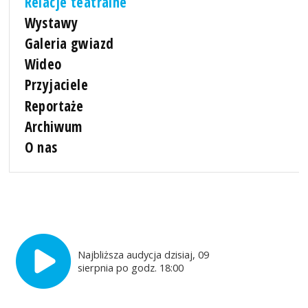
Relacje teatralne
Wystawy
Galeria gwiazd
Wideo
Przyjaciele
Reportaże
Archiwum
O nas
Najbliższa audycja dzisiaj, 09
sierpnia po godz. 18:00