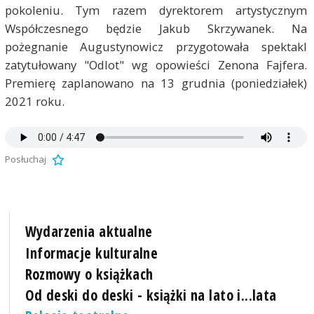
pokoleniu. Tym razem dyrektorem artystycznym
Współczesnego będzie Jakub Skrzywanek. Na
pożegnanie Augustynowicz przygotowała spektakl
zatytułowany "Odlot" wg opowieści Zenona Fajfera.
Premierę zaplanowano na 13 grudnia (poniedziałek)
2021 roku.
Posłuchaj
Wydarzenia aktualne
Informacje kulturalne
Rozmowy o książkach
Od deski do deski - książki na lato i...lata