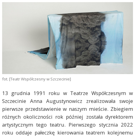
fot. [Teatr Współczesny w Szczecinie]
13 grudnia 1991 roku w Teatrze Współczesnym w
Szczecinie Anna Augustynowicz zrealizowała swoje
pierwsze przedstawienie w naszym mieście. Zbiegiem
różnych okoliczności rok później została dyrektorem
artystycznym tego teatru. Pierwszego stycznia 2022
roku oddaje pałeczkę kierowania teatrem kolejnemu