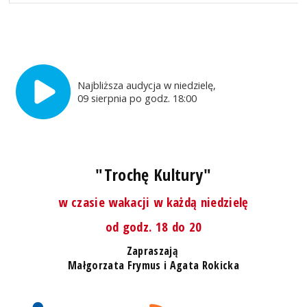
Najbliższa audycja w niedzielę,
09 sierpnia po godz. 18:00
"Trochę Kultury"
w czasie wakacji w każdą niedzielę
od godz. 18 do 20
Zapraszają
Małgorzata Frymus i Agata Rokicka