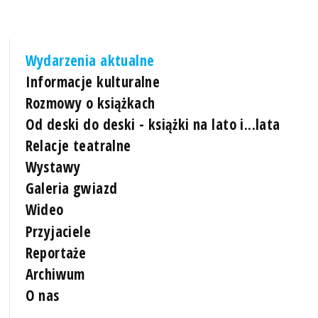
Wydarzenia aktualne
Informacje kulturalne
Rozmowy o książkach
Od deski do deski - książki na lato i...lata
Relacje teatralne
Wystawy
Galeria gwiazd
Wideo
Przyjaciele
Reportaże
Archiwum
O nas