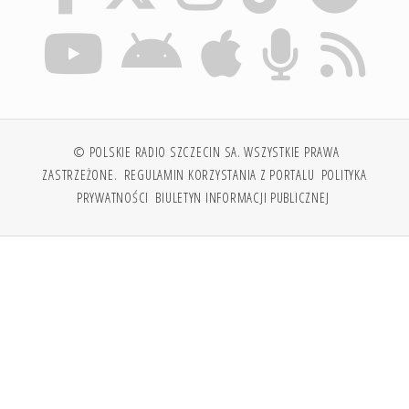
© POLSKIE RADIO SZCZECIN SA. WSZYSTKIE PRAWA
ZASTRZEŻONE.
REGULAMIN KORZYSTANIA Z PORTALU
POLITYKA
PRYWATNOŚCI
BIULETYN INFORMACJI PUBLICZNEJ