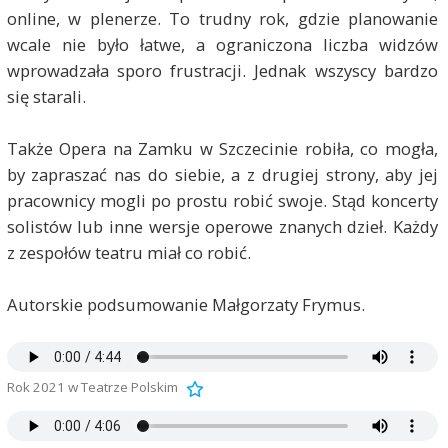
online, w plenerze. To trudny rok, gdzie planowanie
wcale nie było łatwe, a ograniczona liczba widzów
wprowadzała sporo frustracji. Jednak wszyscy bardzo
się starali.
Także Opera na Zamku w Szczecinie robiła, co mogła,
by zapraszać nas do siebie, a z drugiej strony, aby jej
pracownicy mogli po prostu robić swoje. Stąd koncerty
solistów lub inne wersje operowe znanych dzieł. Każdy
z zespołów teatru miał co robić.
Autorskie podsumowanie Małgorzaty Frymus.
Rok 2021 w Teatrze Polskim