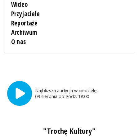
Wideo
Przyjaciele
Reportaże
Archiwum
O nas
Najbliższa audycja w niedzielę,
09 sierpnia po godz. 18:00
"Trochę Kultury"