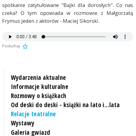
spotkanie zatytułowane "Bajki dla dorosłych". Co nas
czeka? O tym opowiada w rozmowie z Małgorzatą
Frymus jeden z aktorów - Maciej Sikorski.
Posłuchaj
Wydarzenia aktualne
Informacje kulturalne
Rozmowy o książkach
Od deski do deski - książki na lato i...lata
Relacje teatralne
Wystawy
Galeria gwiazd