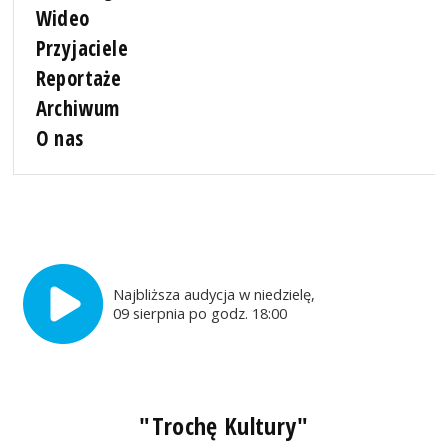
Wideo
Przyjaciele
Reportaże
Archiwum
O nas
Najbliższa audycja w niedzielę,
09 sierpnia po godz. 18:00
"Trochę Kultury"