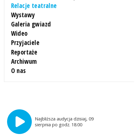
Relacje teatralne
Wystawy
Galeria gwiazd
Wideo
Przyjaciele
Reportaże
Archiwum
O nas
Najbliższa audycja dzisiaj, 09
sierpnia po godz. 18:00