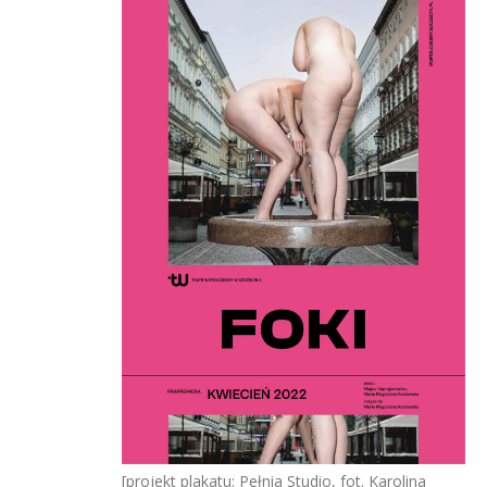
[projekt plakatu: Pełnia Studio, fot. Karolina