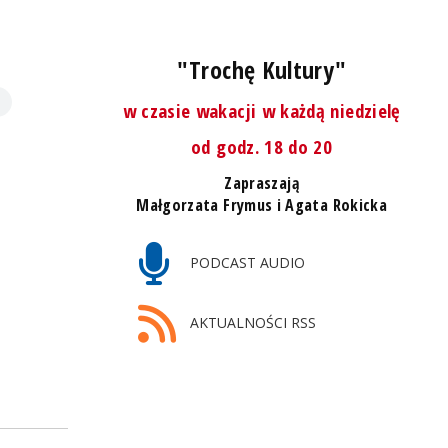
"Trochę Kultury"
w czasie wakacji w każdą niedzielę
od godz. 18 do 20
Zapraszają
Małgorzata Frymus i Agata Rokicka
PODCAST AUDIO
AKTUALNOŚCI RSS