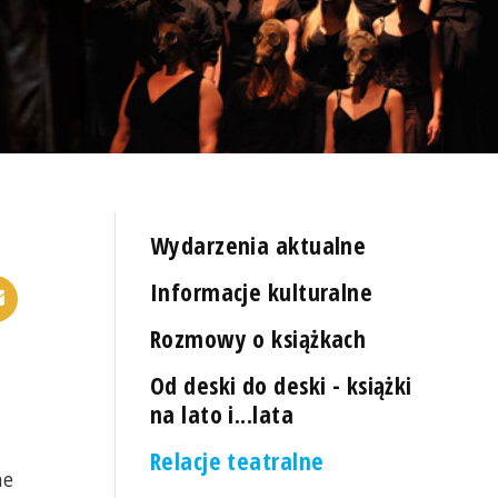
Wydarzenia aktualne
Informacje kulturalne
Rozmowy o książkach
Od deski do deski - książki
na lato i...lata
Relacje teatralne
ne