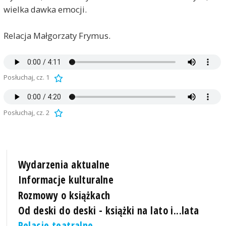
wielka dawka emocji.
Relacja Małgorzaty Frymus.
Posłuchaj, cz. 1
Posłuchaj, cz. 2
Wydarzenia aktualne
Informacje kulturalne
Rozmowy o książkach
Od deski do deski - książki na lato i...lata
Relacje teatralne