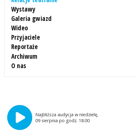
Wystawy
Galeria gwiazd
Wideo
Przyjaciele
Reportaże
Archiwum
O nas
Najbliższa audycja w niedzielę,
09 sierpnia po godz. 18:00