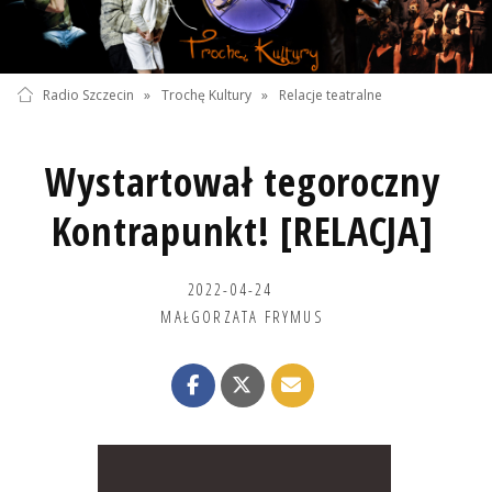
Radio Szczecin
»
Trochę Kultury
»
Relacje teatralne
Wystartował tegoroczny
Kontrapunkt! [RELACJA]
2022-04-24
MAŁGORZATA FRYMUS