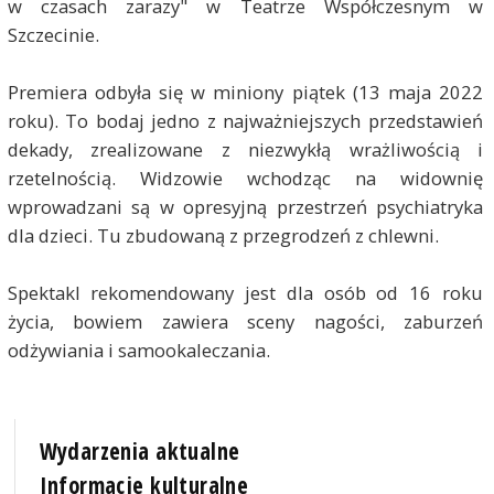
w czasach zarazy" w Teatrze Współczesnym w
Szczecinie.
Premiera odbyła się w miniony piątek (13 maja 2022
roku). To bodaj jedno z najważniejszych przedstawień
dekady, zrealizowane z niezwykłą wrażliwością i
rzetelnością. Widzowie wchodząc na widownię
wprowadzani są w opresyjną przestrzeń psychiatryka
dla dzieci. Tu zbudowaną z przegrodzeń z chlewni.
Spektakl rekomendowany jest dla osób od 16 roku
życia, bowiem zawiera sceny nagości, zaburzeń
odżywiania i samookaleczania.
Wydarzenia aktualne
Informacje kulturalne