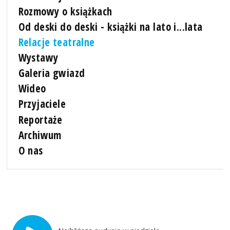
Rozmowy o książkach
Od deski do deski - książki na lato i...lata
Relacje teatralne
Wystawy
Galeria gwiazd
Wideo
Przyjaciele
Reportaże
Archiwum
O nas