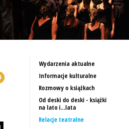
Wydarzenia aktualne
Informacje kulturalne
Rozmowy o książkach
Od deski do deski - książki
na lato i...lata
Relacje teatralne