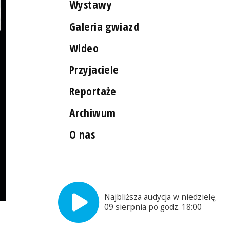
Wystawy
Galeria gwiazd
Wideo
Przyjaciele
Reportaże
Archiwum
O nas
Najbliższa audycja w niedzielę,
09 sierpnia po godz. 18:00