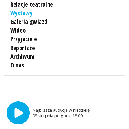
Relacje teatralne
Wystawy
Galeria gwiazd
Wideo
Przyjaciele
Reportaże
Archiwum
O nas
Najbliższa audycja w niedzielę,
09 sierpnia po godz. 18:00