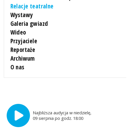
Relacje teatralne
Wystawy
Galeria gwiazd
Wideo
Przyjaciele
Reportaże
Archiwum
O nas
Najbliższa audycja w niedzielę,
09 sierpnia po godz. 18:00