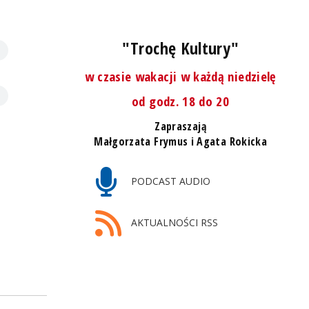
"Trochę Kultury"
w czasie wakacji w każdą niedzielę
od godz. 18 do 20
Zapraszają
Małgorzata Frymus i Agata Rokicka
PODCAST AUDIO
AKTUALNOŚCI RSS