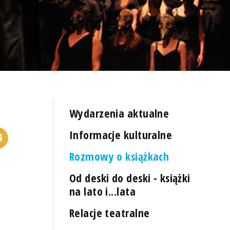
Wydarzenia aktualne
Informacje kulturalne
Rozmowy o książkach
Od deski do deski - książki
na lato i...lata
Relacje teatralne