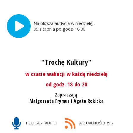
Najbliższa audycja w niedzielę,
09 sierpnia po godz. 18:00
"Trochę Kultury"
w czasie wakacji w każdą niedzielę
od godz. 18 do 20
Zapraszają
Małgorzata Frymus i Agata Rokicka
PODCAST AUDIO
AKTUALNOŚCI RSS