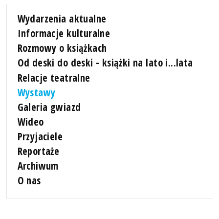
Wydarzenia aktualne
Informacje kulturalne
Rozmowy o książkach
Od deski do deski - książki na lato i...lata
Relacje teatralne
Wystawy
Galeria gwiazd
Wideo
Przyjaciele
Reportaże
Archiwum
O nas