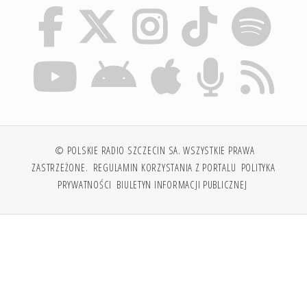
© POLSKIE RADIO SZCZECIN SA. WSZYSTKIE PRAWA
ZASTRZEŻONE.
REGULAMIN KORZYSTANIA Z PORTALU
POLITYKA
PRYWATNOŚCI
BIULETYN INFORMACJI PUBLICZNEJ