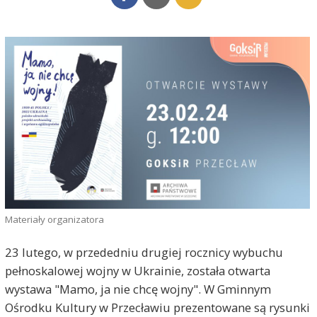
Materiały organizatora
23 lutego, w przededniu drugiej rocznicy wybuchu
pełnoskalowej wojny w Ukrainie, została otwarta
wystawa "Mamo, ja nie chcę wojny". W Gminnym
Ośrodku Kultury w Przecławiu prezentowane są rysunki