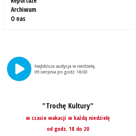
Reportaże
Archiwum
O nas
Najbliższa audycja w niedzielę,
09 sierpnia po godz. 18:00
"Trochę Kultury"
w czasie wakacji w każdą niedzielę
od godz. 18 do 20