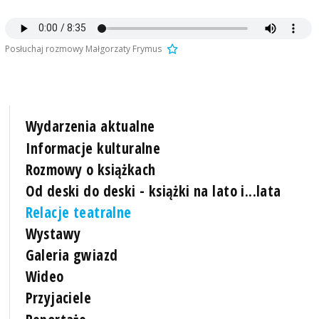
Posłuchaj rozmowy Małgorzaty Frymus
Wydarzenia aktualne
Informacje kulturalne
Rozmowy o książkach
Od deski do deski - książki na lato i...lata
Relacje teatralne
Wystawy
Galeria gwiazd
Wideo
Przyjaciele