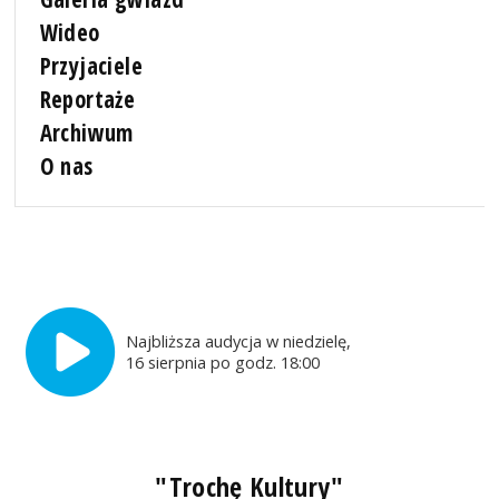
Wideo
Przyjaciele
Reportaże
Archiwum
O nas
Najbliższa audycja w niedzielę,
16 sierpnia po godz. 18:00
"Trochę Kultury"