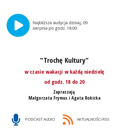
Najbliższa audycja dzisiaj, 09
sierpnia po godz. 18:00
"Trochę Kultury"
w czasie wakacji w każdą niedzielę
od godz. 18 do 20
Zapraszają
Małgorzata Frymus i Agata Rokicka
PODCAST AUDIO
AKTUALNOŚCI RSS