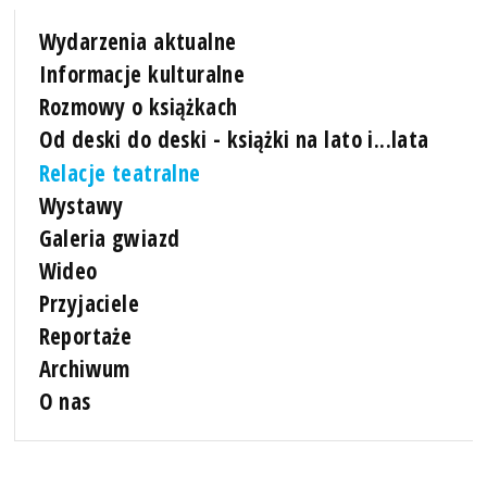
Wydarzenia aktualne
Informacje kulturalne
Rozmowy o książkach
Od deski do deski - książki na lato i...lata
Relacje teatralne
Wystawy
Galeria gwiazd
Wideo
Przyjaciele
Reportaże
Archiwum
O nas