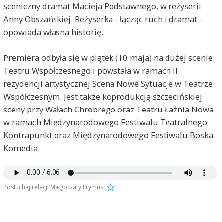
sceniczny dramat Macieja Podstawnego, w reżyserii
Anny Obszańskiej. Reżyserka - łącząc ruch i dramat -
opowiada własna historię.
Premiera odbyła się w piątek (10 maja) na dużej scenie
Teatru Współczesnego i powstała w ramach II
rezydencji artystycznej Scena Nowe Sytuacje w Teatrze
Współczesnym. Jest także koprodukcją szczecińskiej
sceny przy Wałach Chrobrego oraz Teatru Łaźnia Nowa
w ramach Międzynarodowego Festiwalu Teatralnego
Kontrapunkt oraz Międzynarodowego Festiwalu Boska
Komedia.
Posłuchaj relacji Małgorzaty Frymus