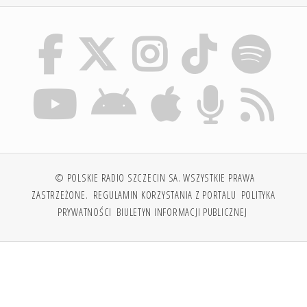
© POLSKIE RADIO SZCZECIN SA. WSZYSTKIE PRAWA
ZASTRZEŻONE.
REGULAMIN KORZYSTANIA Z PORTALU
POLITYKA
PRYWATNOŚCI
BIULETYN INFORMACJI PUBLICZNEJ