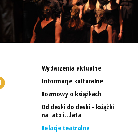
Wydarzenia aktualne
Informacje kulturalne
Rozmowy o książkach
Od deski do deski - książki
na lato i...lata
Relacje teatralne