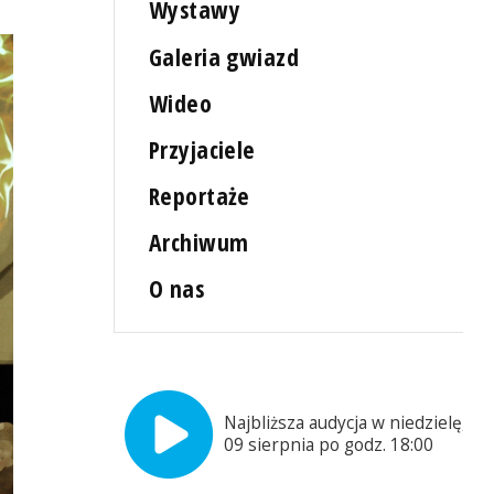
Wystawy
Galeria gwiazd
Wideo
Przyjaciele
Reportaże
Archiwum
O nas
Najbliższa audycja w niedzielę,
09 sierpnia po godz. 18:00