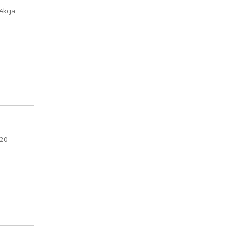
Akcja
(20