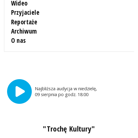
Wideo
Przyjaciele
Reportaże
Archiwum
O nas
Najbliższa audycja w niedzielę,
09 sierpnia po godz. 18:00
"Trochę Kultury"