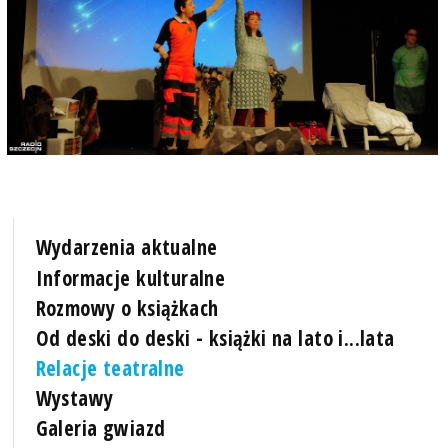
Wydarzenia aktualne
Informacje kulturalne
Rozmowy o książkach
Od deski do deski - książki na lato i...lata
Relacje teatralne
Wystawy
Galeria gwiazd