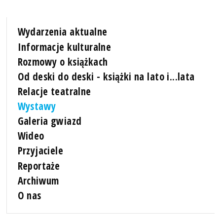
Wydarzenia aktualne
Informacje kulturalne
Rozmowy o książkach
Od deski do deski - książki na lato i...lata
Relacje teatralne
Wystawy
Galeria gwiazd
Wideo
Przyjaciele
Reportaże
Archiwum
O nas