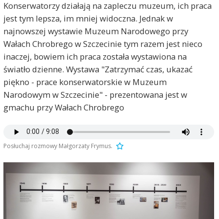
Konserwatorzy działają na zapleczu muzeum, ich praca
jest tym lepsza, im mniej widoczna. Jednak w
najnowszej wystawie Muzeum Narodowego przy
Wałach Chrobrego w Szczecinie tym razem jest nieco
inaczej, bowiem ich praca została wystawiona na
światło dzienne. Wystawa "Zatrzymać czas, ukazać
piękno - prace konserwatorskie w Muzeum
Narodowym w Szczecinie" - prezentowana jest w
gmachu przy Wałach Chrobrego
Posłuchaj rozmowy Małgorzaty Frymus.