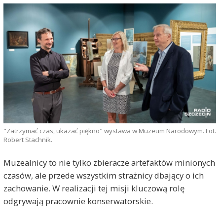
"Zatrzymać czas, ukazać piękno" wystawa w Muzeum Narodowym. Fot.
Robert Stachnik.
Muzealnicy to nie tylko zbieracze artefaktów minionych
czasów, ale przede wszystkim strażnicy dbający o ich
zachowanie. W realizacji tej misji kluczową rolę
odgrywają pracownie konserwatorskie.