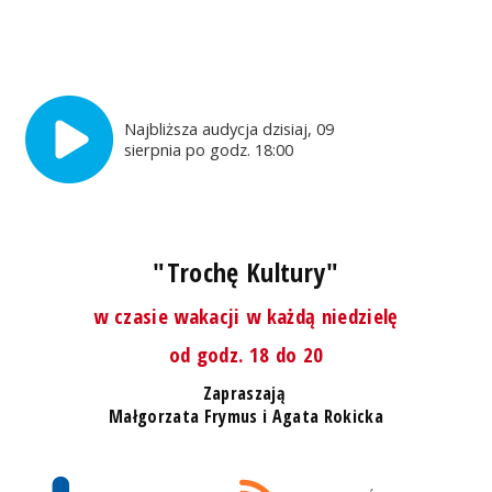
Najbliższa audycja dzisiaj, 09
sierpnia po godz. 18:00
"Trochę Kultury"
w czasie wakacji w każdą niedzielę
od godz. 18 do 20
Zapraszają
Małgorzata Frymus i Agata Rokicka