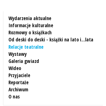
Wydarzenia aktualne
Informacje kulturalne
Rozmowy o książkach
Od deski do deski - książki na lato i...lata
Relacje teatralne
Wystawy
Galeria gwiazd
Wideo
Przyjaciele
Reportaże
Archiwum
O nas