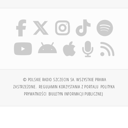
© POLSKIE RADIO SZCZECIN SA. WSZYSTKIE PRAWA
ZASTRZEŻONE.
REGULAMIN KORZYSTANIA Z PORTALU
POLITYKA
PRYWATNOŚCI
BIULETYN INFORMACJI PUBLICZNEJ