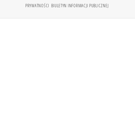
PRYWATNOŚCI
BIULETYN INFORMACJI PUBLICZNEJ