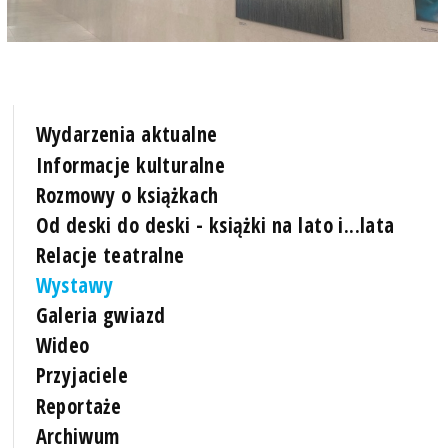
Wydarzenia aktualne
Informacje kulturalne
Rozmowy o książkach
Od deski do deski - książki na lato i...lata
Relacje teatralne
Wystawy
Galeria gwiazd
Wideo
Przyjaciele
Reportaże
Archiwum