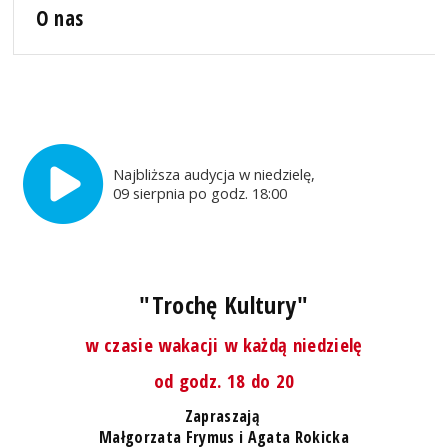
O nas
Najbliższa audycja w niedzielę,
09 sierpnia po godz. 18:00
"Trochę Kultury"
w czasie wakacji w każdą niedzielę
od godz. 18 do 20
Zapraszają
Małgorzata Frymus i Agata Rokicka