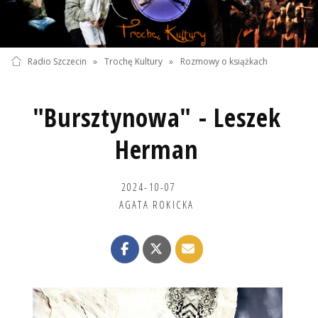
Radio Szczecin
»
Trochę Kultury
»
Rozmowy o książkach
"Bursztynowa" - Leszek
Herman
2024-10-07
AGATA ROKICKA