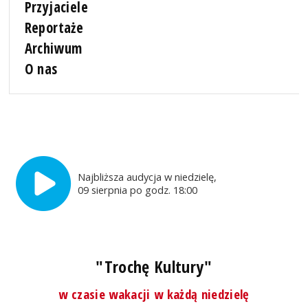
Przyjaciele
Reportaże
Archiwum
O nas
Najbliższa audycja w niedzielę,
09 sierpnia po godz. 18:00
"Trochę Kultury"
w czasie wakacji w każdą niedzielę