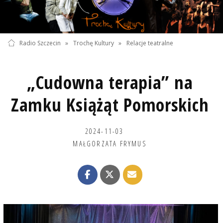
Radio Szczecin
»
Trochę Kultury
»
Relacje teatralne
„Cudowna terapia” na
Zamku Książąt Pomorskich
2024-11-03
MAŁGORZATA FRYMUS