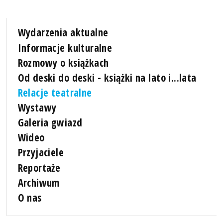
Wydarzenia aktualne
Informacje kulturalne
Rozmowy o książkach
Od deski do deski - książki na lato i...lata
Relacje teatralne
Wystawy
Galeria gwiazd
Wideo
Przyjaciele
Reportaże
Archiwum
O nas