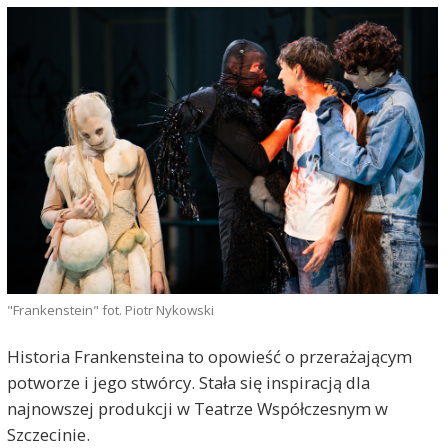
"Frankenstein" fot. Piotr Nykowski
Historia Frankensteina to opowieść o przerażającym
potworze i jego stwórcy. Stała się inspiracją dla
najnowszej produkcji w Teatrze Współczesnym w
Szczecinie.