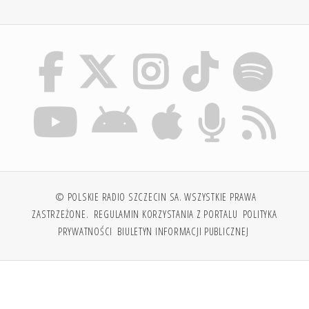
© POLSKIE RADIO SZCZECIN SA. WSZYSTKIE PRAWA
ZASTRZEŻONE.
REGULAMIN KORZYSTANIA Z PORTALU
POLITYKA
PRYWATNOŚCI
BIULETYN INFORMACJI PUBLICZNEJ