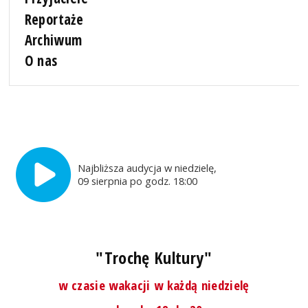
Reportaże
Archiwum
O nas
Najbliższa audycja w niedzielę,
09 sierpnia po godz. 18:00
"Trochę Kultury"
w czasie wakacji w każdą niedzielę