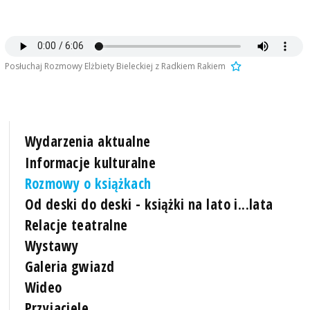
Posłuchaj Rozmowy Elżbiety Bieleckiej z Radkiem Rakiem
Wydarzenia aktualne
Informacje kulturalne
Rozmowy o książkach
Od deski do deski - książki na lato i...lata
Relacje teatralne
Wystawy
Galeria gwiazd
Wideo
Przyjaciele