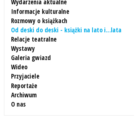
Wydarzenia aktualne
Informacje kulturalne
Rozmowy o książkach
Od deski do deski - książki na lato i...lata
Relacje teatralne
Wystawy
Galeria gwiazd
Wideo
Przyjaciele
Reportaże
Archiwum
O nas