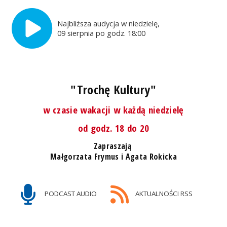
Najbliższa audycja w niedzielę,
09 sierpnia po godz. 18:00
"Trochę Kultury"
w czasie wakacji w każdą niedzielę
od godz. 18 do 20
Zapraszają
Małgorzata Frymus i Agata Rokicka
PODCAST AUDIO
AKTUALNOŚCI RSS