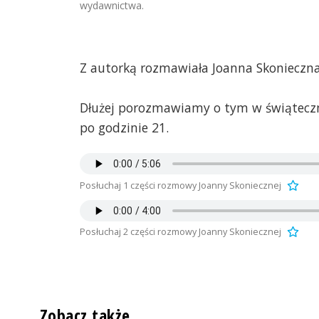
wydawnictwa.
Z autorką rozmawiała Joanna Skonieczn
Dłużej porozmawiamy o tym w świąteczn
po godzinie 21.
Posłuchaj 1 części rozmowy Joanny Skoniecznej
Posłuchaj 2 części rozmowy Joanny Skoniecznej
Zobacz także