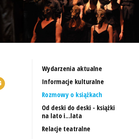
Wydarzenia aktualne
Informacje kulturalne
Rozmowy o książkach
Od deski do deski - książki
na lato i...lata
Relacje teatralne