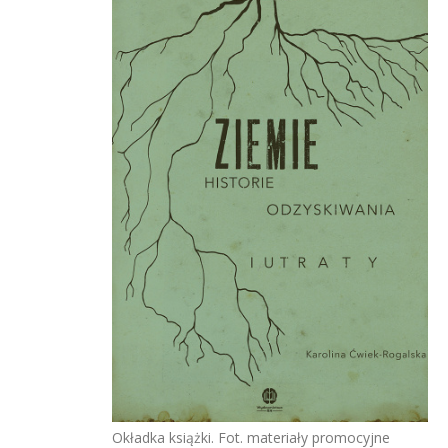
Okładka książki. Fot. materiały promocyjne