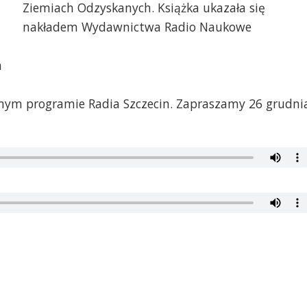
Ziemiach Odzyskanych. Książka ukazała się
nakładem Wydawnictwa Radio Naukowe
a
ym programie Radia Szczecin. Zapraszamy 26 grudni