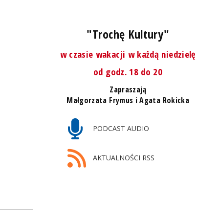
"Trochę Kultury"
w czasie wakacji w każdą niedzielę
od godz. 18 do 20
Zapraszają
Małgorzata Frymus i Agata Rokicka
PODCAST AUDIO
AKTUALNOŚCI RSS