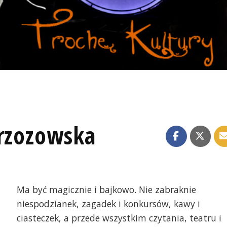
Brzozowska
Ma być magicznie i bajkowo. Nie zabraknie
niespodzianek, zagadek i konkursów, kawy i
ciasteczek, a przede wszystkim czytania, teatru i