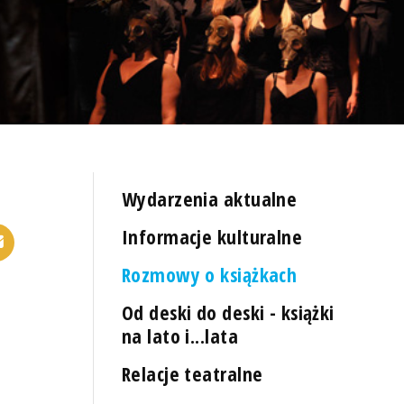
Wydarzenia aktualne
Informacje kulturalne
Rozmowy o książkach
Od deski do deski - książki
na lato i...lata
Relacje teatralne