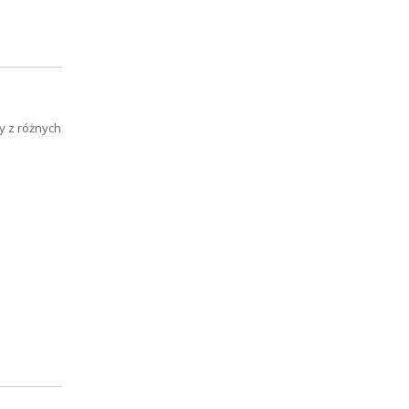
y z różnych