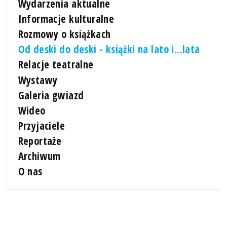
Wydarzenia aktualne
Informacje kulturalne
Rozmowy o książkach
Od deski do deski - książki na lato i...lata
Relacje teatralne
Wystawy
Galeria gwiazd
Wideo
Przyjaciele
Reportaże
Archiwum
O nas