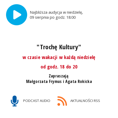
Najbliższa audycja w niedzielę,
09 sierpnia po godz. 18:00
"Trochę Kultury"
w czasie wakacji w każdą niedzielę
od godz. 18 do 20
Zapraszają
Małgorzata Frymus i Agata Rokicka
PODCAST AUDIO
AKTUALNOŚCI RSS