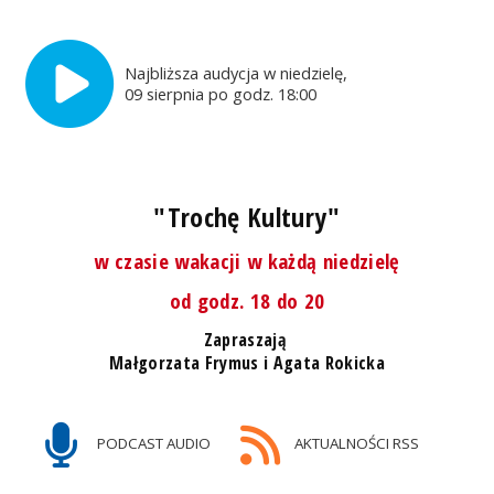
Najbliższa audycja w niedzielę,
09 sierpnia po godz. 18:00
"Trochę Kultury"
w czasie wakacji w każdą niedzielę
od godz. 18 do 20
Zapraszają
Małgorzata Frymus i Agata Rokicka
PODCAST AUDIO
AKTUALNOŚCI RSS