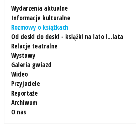
Wydarzenia aktualne
Informacje kulturalne
Rozmowy o książkach
Od deski do deski - książki na lato i...lata
Relacje teatralne
Wystawy
Galeria gwiazd
Wideo
Przyjaciele
Reportaże
Archiwum
O nas