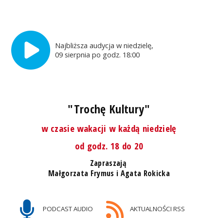
Najbliższa audycja w niedzielę,
09 sierpnia po godz. 18:00
"Trochę Kultury"
w czasie wakacji w każdą niedzielę
od godz. 18 do 20
Zapraszają
Małgorzata Frymus i Agata Rokicka
PODCAST AUDIO
AKTUALNOŚCI RSS