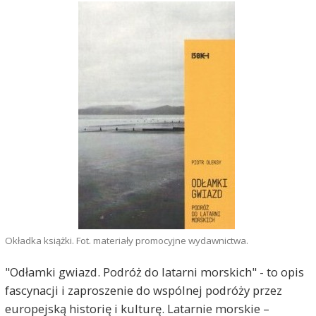
Okładka książki. Fot. materiały promocyjne wydawnictwa.
"Odłamki gwiazd. Podróż do latarni morskich" - to opis
fascynacji i zaproszenie do wspólnej podróży przez
europejską historię i kulturę. Latarnie morskie –