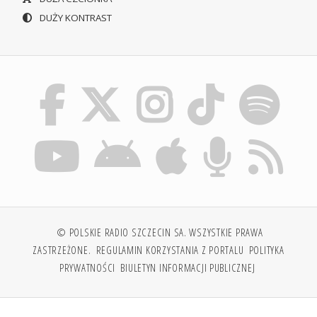
DUŻY KONTRAST
© POLSKIE RADIO SZCZECIN SA. WSZYSTKIE PRAWA
ZASTRZEŻONE.
REGULAMIN KORZYSTANIA Z PORTALU
POLITYKA
PRYWATNOŚCI
BIULETYN INFORMACJI PUBLICZNEJ