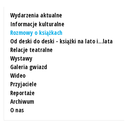
Wydarzenia aktualne
Informacje kulturalne
Rozmowy o książkach
Od deski do deski - książki na lato i...lata
Relacje teatralne
Wystawy
Galeria gwiazd
Wideo
Przyjaciele
Reportaże
Archiwum
O nas