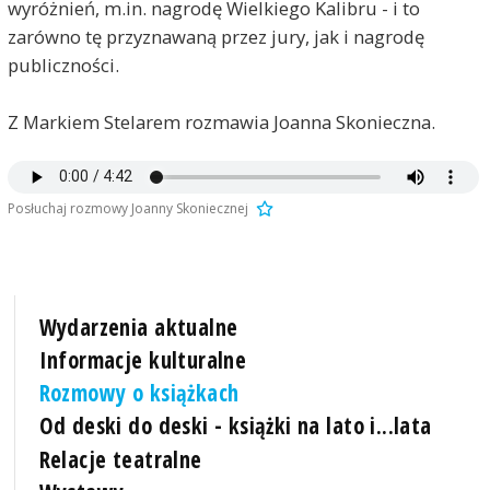
wyróżnień, m.in. nagrodę Wielkiego Kalibru - i to
zarówno tę przyznawaną przez jury, jak i nagrodę
publiczności.
Z Markiem Stelarem rozmawia Joanna Skonieczna.
Posłuchaj rozmowy Joanny Skoniecznej
Wydarzenia aktualne
Informacje kulturalne
Rozmowy o książkach
Od deski do deski - książki na lato i...lata
Relacje teatralne