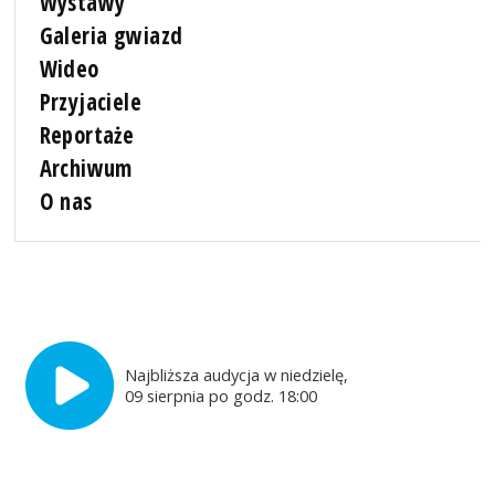
Wystawy
Galeria gwiazd
Wideo
Przyjaciele
Reportaże
Archiwum
O nas
Najbliższa audycja w niedzielę,
09 sierpnia po godz. 18:00