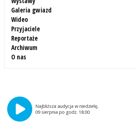
Wystawy
Galeria gwiazd
Wideo
Przyjaciele
Reportaże
Archiwum
O nas
Najbliższa audycja w niedzielę,
09 sierpnia po godz. 18:00