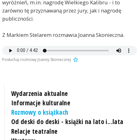
wyróżnień, m.in. nagrodę Wielkiego Kalibru - i to
zarówno tę przyznawaną przez jury, jak i nagrodę
publiczności.
Z Markiem Stelarem rozmawia Joanna Skonieczna.
Posłuchaj rozmowy Joanny Skoniecznej
Wydarzenia aktualne
Informacje kulturalne
Rozmowy o książkach
Od deski do deski - książki na lato i...lata
Relacje teatralne