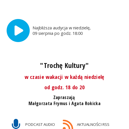
Najbliższa audycja w niedzielę,
09 sierpnia po godz. 18:00
"Trochę Kultury"
w czasie wakacji w każdą niedzielę
od godz. 18 do 20
Zapraszają
Małgorzata Frymus i Agata Rokicka
PODCAST AUDIO
AKTUALNOŚCI RSS