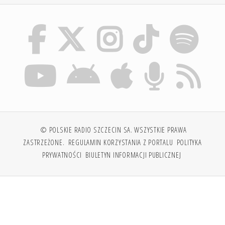
© POLSKIE RADIO SZCZECIN SA. WSZYSTKIE PRAWA
ZASTRZEŻONE.
REGULAMIN KORZYSTANIA Z PORTALU
POLITYKA
PRYWATNOŚCI
BIULETYN INFORMACJI PUBLICZNEJ