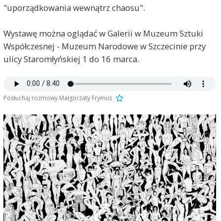
"uporządkowania wewnątrz chaosu".
Wystawę można oglądać w Galerii w Muzeum Sztuki
Współczesnej - Muzeum Narodowe w Szczecinie przy
ulicy Staromłyńskiej 1 do 16 marca.
Posłuchaj rozmowy Małgorzaty Frymus