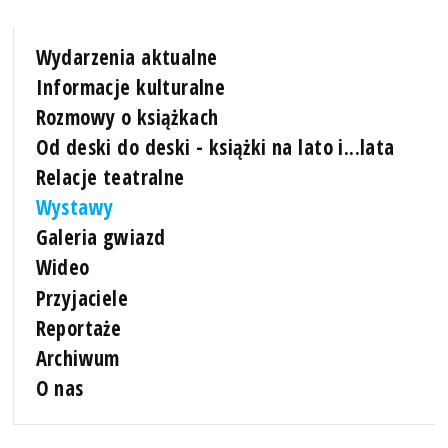
Wydarzenia aktualne
Informacje kulturalne
Rozmowy o książkach
Od deski do deski - książki na lato i...lata
Relacje teatralne
Wystawy
Galeria gwiazd
Wideo
Przyjaciele
Reportaże
Archiwum
O nas