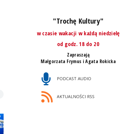
"Trochę Kultury"
w czasie wakacji w każdą niedzielę
od godz. 18 do 20
Zapraszają
Małgorzata Frymus i Agata Rokicka
PODCAST AUDIO
AKTUALNOŚCI RSS