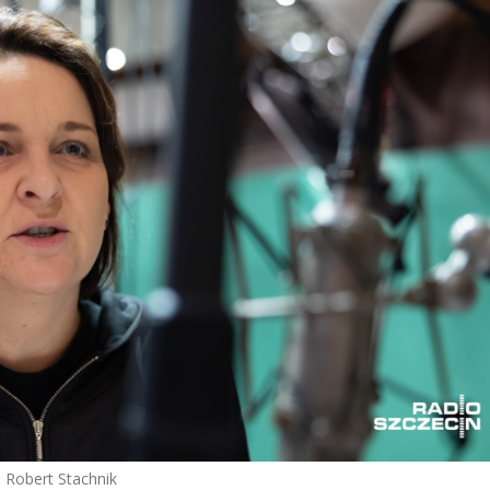
 Robert Stachnik