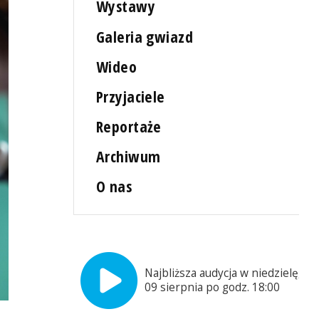
Wystawy
Galeria gwiazd
Wideo
Przyjaciele
Reportaże
Archiwum
O nas
Najbliższa audycja w niedzielę,
09 sierpnia po godz. 18:00