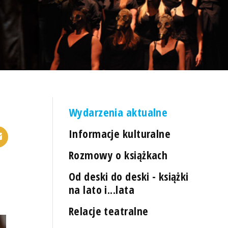
Wydarzenia aktualne
Informacje kulturalne
Rozmowy o książkach
Od deski do deski - książki
na lato i...lata
Relacje teatralne