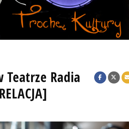
 Teatrze Radia
[RELACJA]