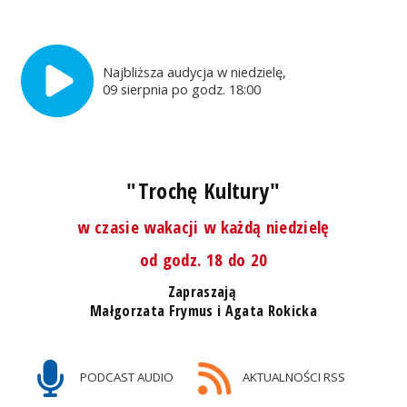
Najbliższa audycja w niedzielę,
09 sierpnia po godz. 18:00
"Trochę Kultury"
w czasie wakacji w każdą niedzielę
od godz. 18 do 20
Zapraszają
Małgorzata Frymus i Agata Rokicka
PODCAST AUDIO
AKTUALNOŚCI RSS