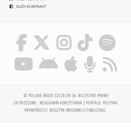
DUŻY KONTRAST
© POLSKIE RADIO SZCZECIN SA. WSZYSTKIE PRAWA
ZASTRZEŻONE.
REGULAMIN KORZYSTANIA Z PORTALU
POLITYKA
PRYWATNOŚCI
BIULETYN INFORMACJI PUBLICZNEJ