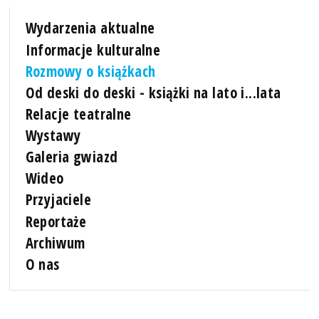
Wydarzenia aktualne
Informacje kulturalne
Rozmowy o książkach
Od deski do deski - książki na lato i...lata
Relacje teatralne
Wystawy
Galeria gwiazd
Wideo
Przyjaciele
Reportaże
Archiwum
O nas