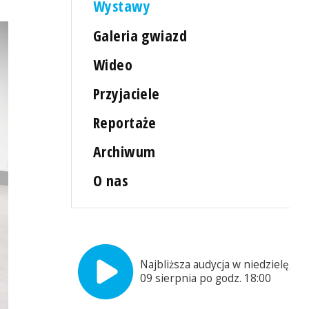
Wystawy
Galeria gwiazd
Wideo
Przyjaciele
Reportaże
Archiwum
O nas
Najbliższa audycja w niedzielę,
09 sierpnia po godz. 18:00