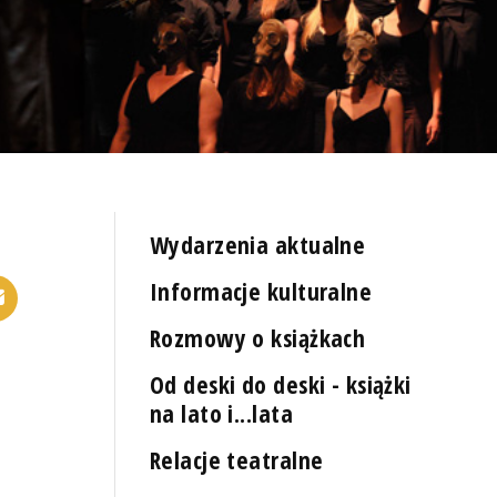
Wydarzenia aktualne
Informacje kulturalne
Rozmowy o książkach
Od deski do deski - książki
na lato i...lata
Relacje teatralne