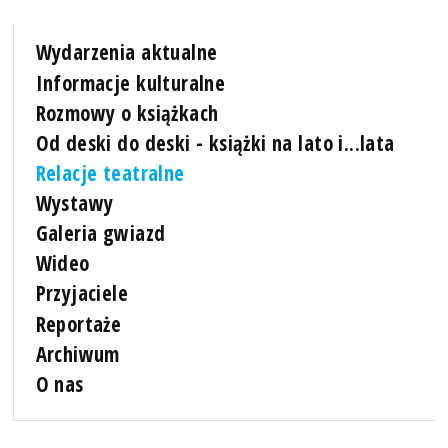
Wydarzenia aktualne
Informacje kulturalne
Rozmowy o książkach
Od deski do deski - książki na lato i...lata
Relacje teatralne
Wystawy
Galeria gwiazd
Wideo
Przyjaciele
Reportaże
Archiwum
O nas