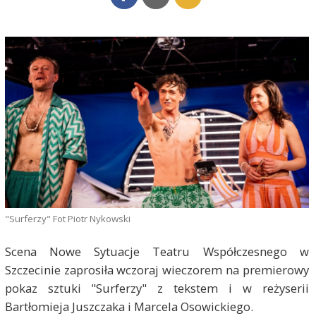
"Surferzy" Fot Piotr Nykowski
Scena Nowe Sytuacje Teatru Współczesnego w
Szczecinie zaprosiła wczoraj wieczorem na premierowy
pokaz sztuki "Surferzy" z tekstem i w reżyserii
Bartłomieja Juszczaka i Marcela Osowickiego.