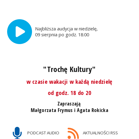
Najbliższa audycja w niedzielę,
09 sierpnia po godz. 18:00
"Trochę Kultury"
w czasie wakacji w każdą niedzielę
od godz. 18 do 20
Zapraszają
Małgorzata Frymus i Agata Rokicka
PODCAST AUDIO
AKTUALNOŚCI RSS