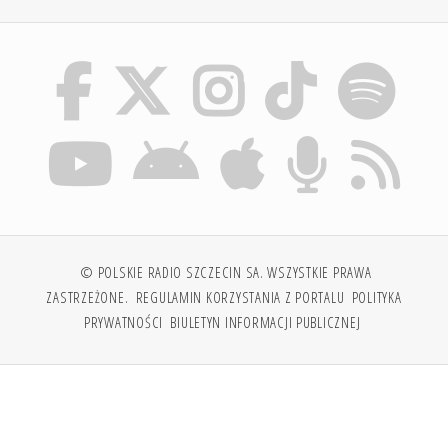
© POLSKIE RADIO SZCZECIN SA. WSZYSTKIE PRAWA
ZASTRZEŻONE.
REGULAMIN KORZYSTANIA Z PORTALU
POLITYKA
PRYWATNOŚCI
BIULETYN INFORMACJI PUBLICZNEJ