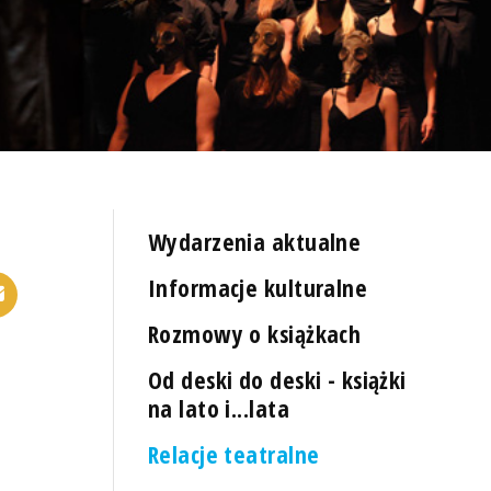
Wydarzenia aktualne
Informacje kulturalne
Rozmowy o książkach
Od deski do deski - książki
na lato i...lata
Relacje teatralne