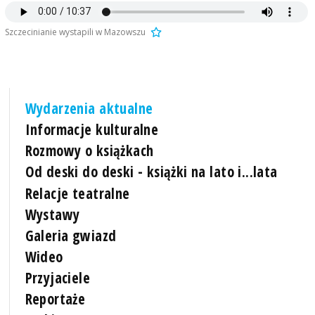
Szczecinianie wystapili w Mazowszu
Wydarzenia aktualne
Informacje kulturalne
Rozmowy o książkach
Od deski do deski - książki na lato i...lata
Relacje teatralne
Wystawy
Galeria gwiazd
Wideo
Przyjaciele
Reportaże