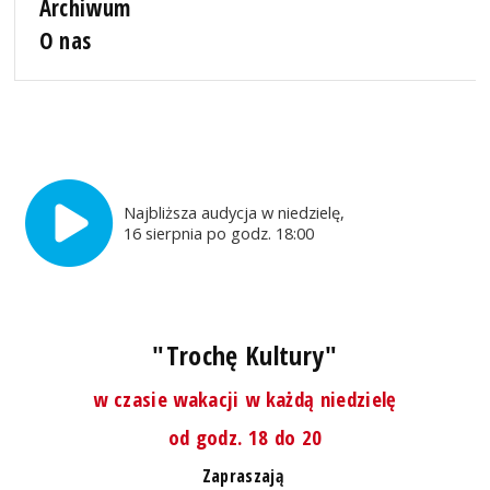
Archiwum
O nas
Najbliższa audycja w niedzielę,
16 sierpnia po godz. 18:00
"Trochę Kultury"
w czasie wakacji w każdą niedzielę
od godz. 18 do 20
Zapraszają