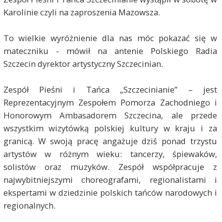
Karolinie czyli na zaproszenia Mazowsza.
To wielkie wyróżnienie dla nas móc pokazać się w
mateczniku - mówił na antenie Polskiego Radia
Szczecin dyrektor artystyczny Szczecinian.
Zespół Pieśni i Tańca „Szczecinianie” – jest
Reprezentacyjnym Zespołem Pomorza Zachodniego i
Honorowym Ambasadorem Szczecina, ale przede
wszystkim wizytówką polskiej kultury w kraju i za
granicą. W swoją pracę angażuje dziś ponad trzystu
artystów w różnym wieku: tancerzy, śpiewaków,
solistów oraz muzyków. Zespół współpracuje z
najwybitniejszymi choreografami, regionalistami i
ekspertami w dziedzinie polskich tańców narodowych i
regionalnych.