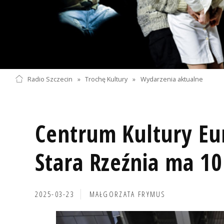
Radio Szczecin
»
Trochę Kultury
»
Wydarzenia aktualne
Centrum Kultury Eu
Stara Rzeźnia ma 10 
2025-03-23
MAŁGORZATA FRYMUS