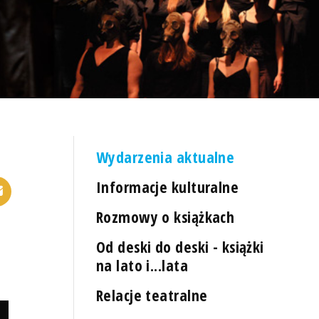
Wydarzenia aktualne
Informacje kulturalne
Rozmowy o książkach
Od deski do deski - książki
na lato i...lata
Relacje teatralne