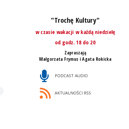
"Trochę Kultury"
w czasie wakacji w każdą niedzielę
od godz. 18 do 20
Zapraszają
Małgorzata Frymus i Agata Rokicka
PODCAST AUDIO
AKTUALNOŚCI RSS