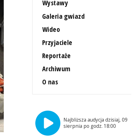
Wystawy
Galeria gwiazd
Wideo
Przyjaciele
Reportaże
Archiwum
O nas
Najbliższa audycja dzisiaj, 09
sierpnia po godz. 18:00