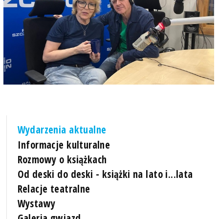
Wydarzenia aktualne
Informacje kulturalne
Rozmowy o książkach
Od deski do deski - książki na lato i...lata
Relacje teatralne
Wystawy
Galeria gwiazd