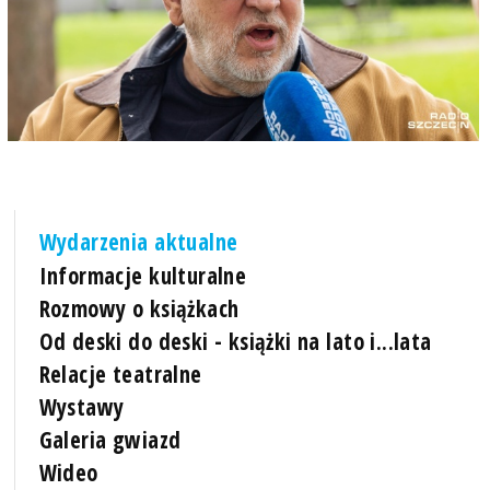
Wydarzenia aktualne
Informacje kulturalne
Rozmowy o książkach
Od deski do deski - książki na lato i...lata
Relacje teatralne
Wystawy
Galeria gwiazd
Wideo