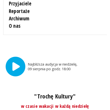
Przyjaciele
Reportaże
Archiwum
O nas
Najbliższa audycja w niedzielę,
09 sierpnia po godz. 18:00
"Trochę Kultury"
w czasie wakacji w każdą niedzielę