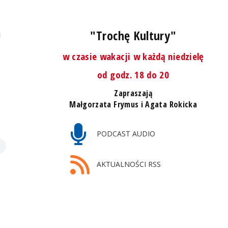
"Trochę Kultury"
u
w czasie wakacji w każdą niedzielę
od godz. 18 do 20
Zapraszają
Małgorzata Frymus i Agata Rokicka
PODCAST AUDIO
AKTUALNOŚCI RSS