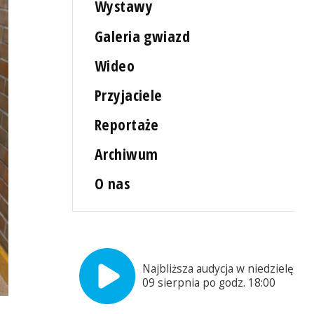
Wystawy
Galeria gwiazd
Wideo
Przyjaciele
Reportaże
Archiwum
O nas
Najbliższa audycja w niedzielę,
09 sierpnia po godz. 18:00