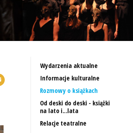
Wydarzenia aktualne
Informacje kulturalne
Rozmowy o książkach
Od deski do deski - książki
na lato i...lata
Relacje teatralne